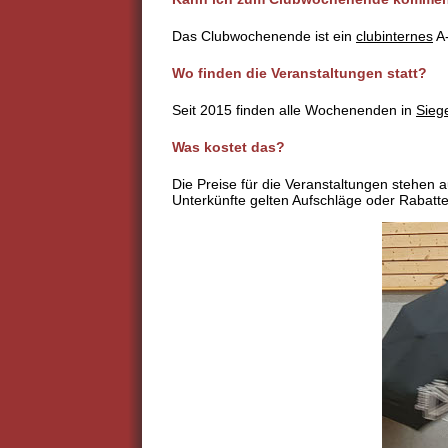
Das Clubwochenende ist ein
clubinternes
A-
Wo finden die Veranstaltungen statt?
Seit 2015 finden alle Wochenenden in
Sieg
Was kostet das?
Die Preise für die Veranstaltungen stehen au
Unterkünfte gelten Aufschläge oder Rabatte,