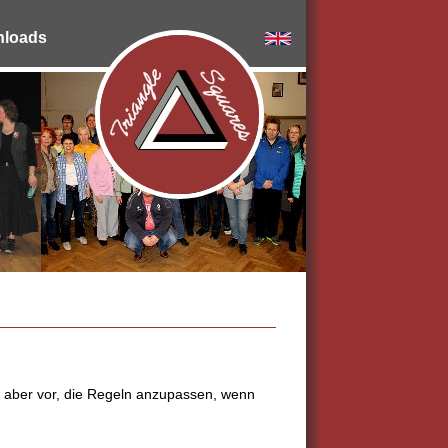
loads
 aber vor, die Regeln anzupassen, wenn