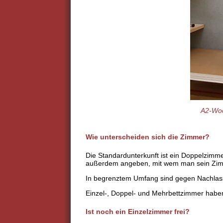
A2-Woc
Wie unterscheiden sich die Zimmer?
Die Standardunterkunft ist ein Doppelzimme
außerdem angeben, mit wem man sein Zimm
In begrenztem Umfang sind gegen Nachlas
Einzel-, Doppel- und Mehrbettzimmer habe
Ist noch ein Einzelzimmer frei?