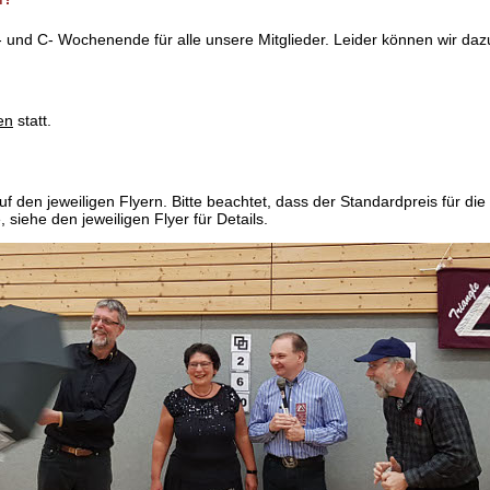
 und C- Wochenende für alle unsere Mitglieder. Leider können wir daz
en
statt.
f den jeweiligen Flyern. Bitte beachtet, dass der Standardpreis für die
 siehe den jeweiligen Flyer für Details.