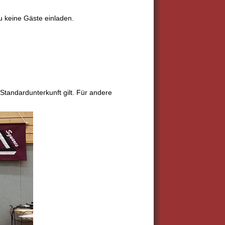
u keine Gäste einladen.
 Standardunterkunft gilt. Für andere