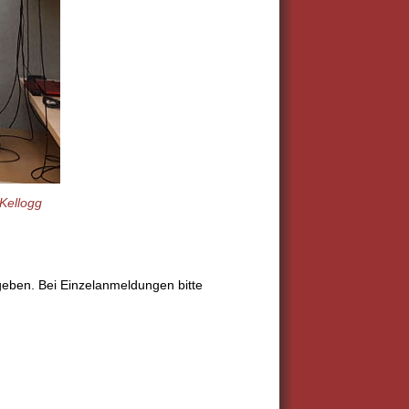
Kellogg
ngeben. Bei Einzelanmeldungen bitte